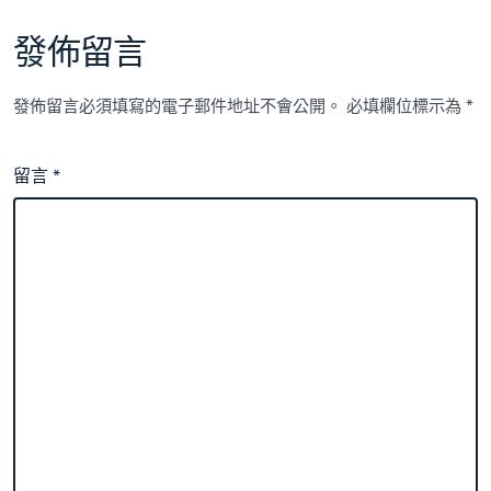
發佈留言
發佈留言必須填寫的電子郵件地址不會公開。
必填欄位標示為
*
留言
*