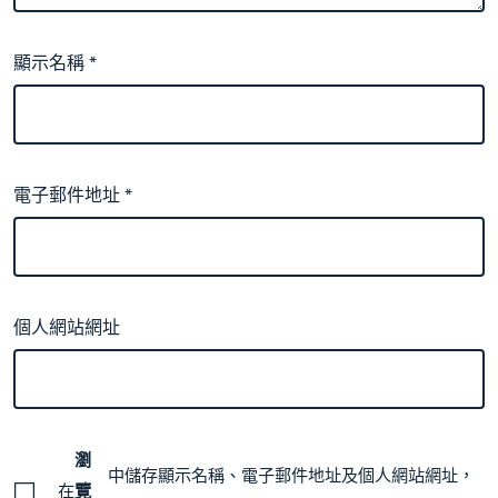
顯示名稱
*
電子郵件地址
*
個人網站網址
瀏
中儲存顯示名稱、電子郵件地址及個人網站網址，
在
覽