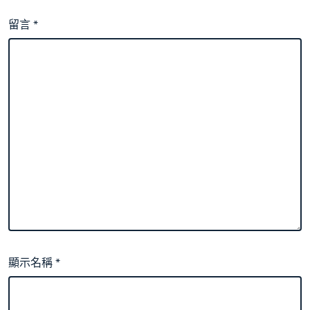
留言
*
顯示名稱
*