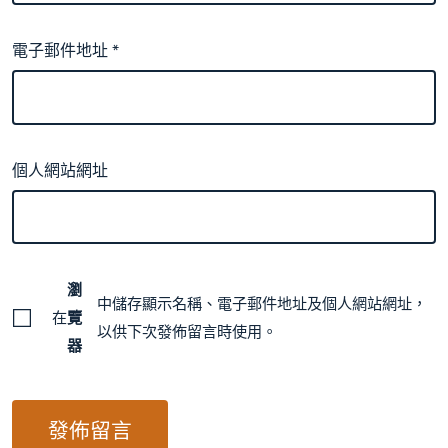
電子郵件地址
*
個人網站網址
瀏
中儲存顯示名稱、電子郵件地址及個人網站網址，
在
覽
以供下次發佈留言時使用。
器