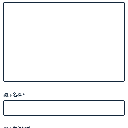
顯示名稱
*