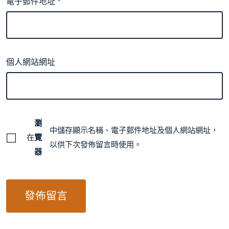
電子郵件地址
*
個人網站網址
瀏
中儲存顯示名稱、電子郵件地址及個人網站網址，
在
覽
以供下次發佈留言時使用。
器