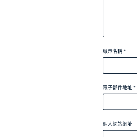
顯示名稱
*
電子郵件地址
*
個人網站網址