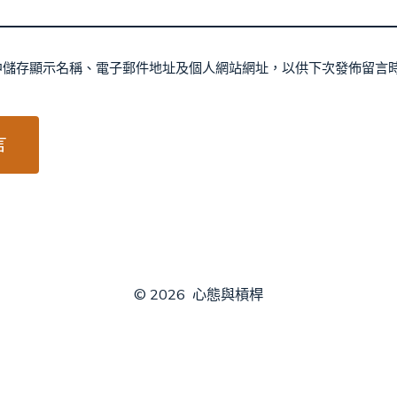
中儲存顯示名稱、電子郵件地址及個人網站網址，以供下次發佈留言
© 2026
心態與槓桿