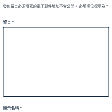
發佈留言必須填寫的電子郵件地址不會公開。
必填欄位標示為
*
留言
*
顯示名稱
*