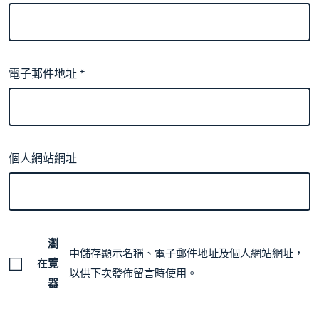
電子郵件地址
*
個人網站網址
瀏
中儲存顯示名稱、電子郵件地址及個人網站網址，
在
覽
以供下次發佈留言時使用。
器