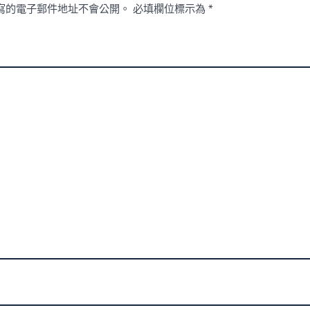
寫的電子郵件地址不會公開。
必填欄位標示為
*