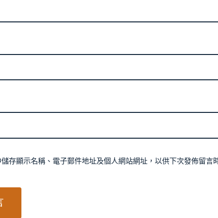
中儲存顯示名稱、電子郵件地址及個人網站網址，以供下次發佈留言