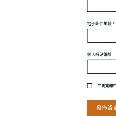
電子郵件地址
*
個人網站網址
在
瀏覽器