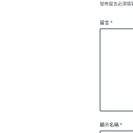
發佈留言必須填
留言
*
顯示名稱
*