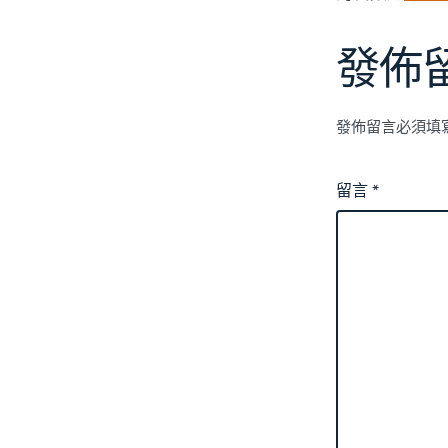
發佈
發佈留言必須填
留言
*