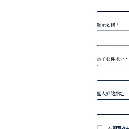
顯示名稱
*
電子郵件地址
*
個人網站網址
在
瀏覽器