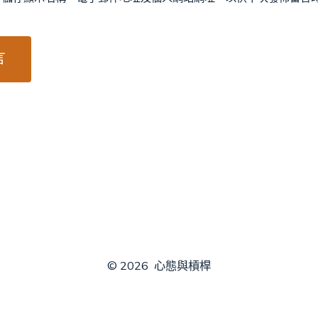
© 2026
心態與槓桿