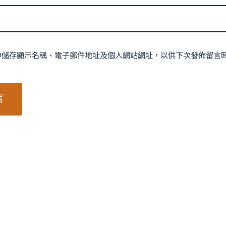
中儲存顯示名稱、電子郵件地址及個人網站網址，以供下次發佈留言