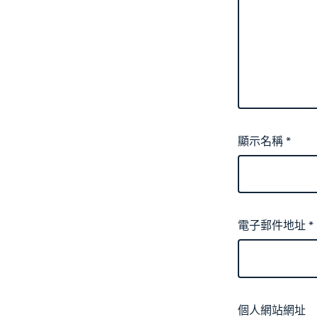
顯示名稱
*
電子郵件地址
*
個人網站網址