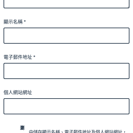
顯示名稱
*
電子郵件地址
*
個人網站網址
瀏
中儲存顯示名稱、電子郵件地址及個人網站網址，