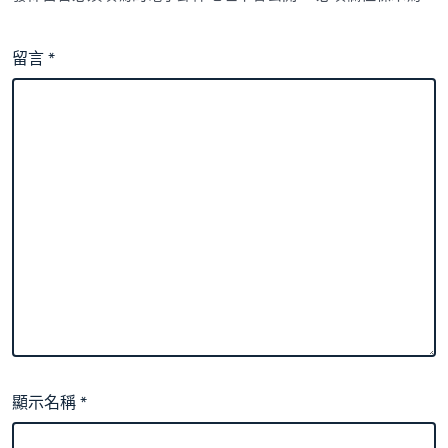
留言
*
顯示名稱
*