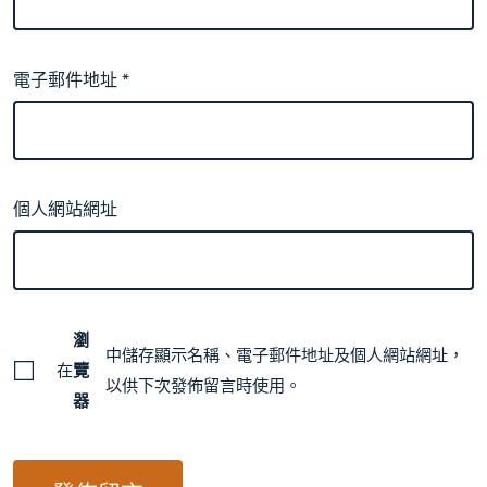
電子郵件地址
*
個人網站網址
瀏
中儲存顯示名稱、電子郵件地址及個人網站網址，
在
覽
以供下次發佈留言時使用。
器