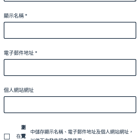
顯示名稱
*
電子郵件地址
*
個人網站網址
瀏
中儲存顯示名稱、電子郵件地址及個人網站網址，
在
覽