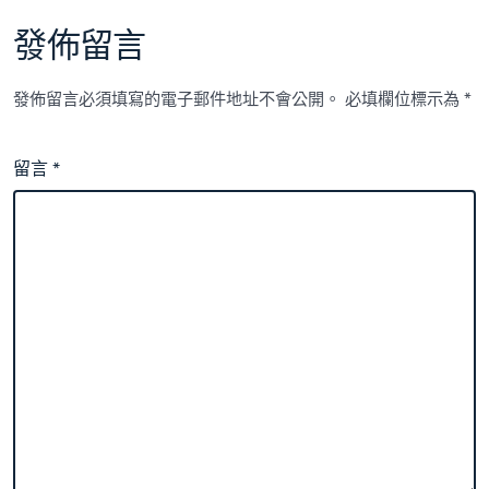
發佈留言
發佈留言必須填寫的電子郵件地址不會公開。
必填欄位標示為
*
留言
*