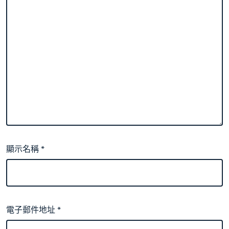
顯示名稱
*
電子郵件地址
*