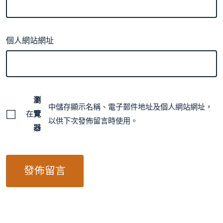
個人網站網址
瀏
中儲存顯示名稱、電子郵件地址及個人網站網址，
在
覽
以供下次發佈留言時使用。
器