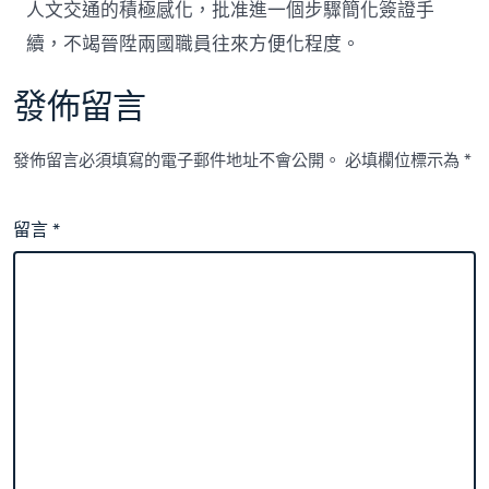
人文交通的積極感化，批准進一個步驟簡化簽證手
續，不竭晉陞兩國職員往來方便化程度。
發佈留言
發佈留言必須填寫的電子郵件地址不會公開。
必填欄位標示為
*
留言
*