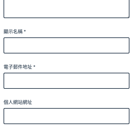
顯示名稱
*
電子郵件地址
*
個人網站網址