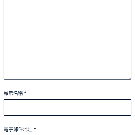
顯示名稱
*
電子郵件地址
*