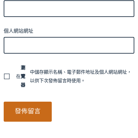
個人網站網址
瀏
中儲存顯示名稱、電子郵件地址及個人網站網址，
在
覽
以供下次發佈留言時使用。
器