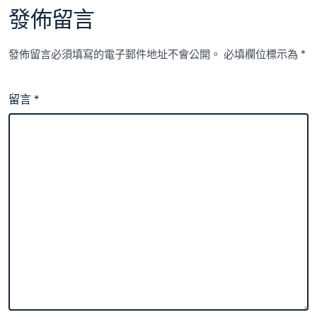
發佈留言
發佈留言必須填寫的電子郵件地址不會公開。
必填欄位標示為
*
留言
*