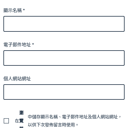
顯示名稱
*
電子郵件地址
*
個人網站網址
瀏
中儲存顯示名稱、電子郵件地址及個人網站網址，
在
覽
以供下次發佈留言時使用。