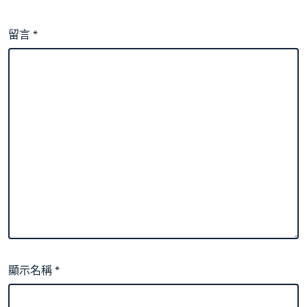
留言
*
顯示名稱
*