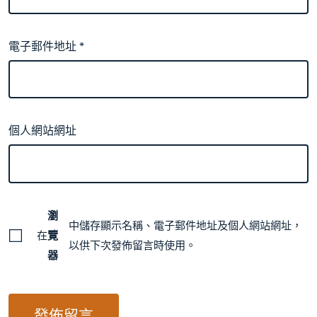
電子郵件地址
*
個人網站網址
瀏
中儲存顯示名稱、電子郵件地址及個人網站網址，
在
覽
以供下次發佈留言時使用。
器