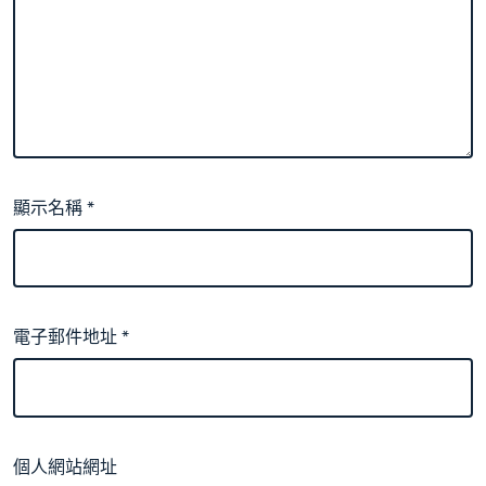
顯示名稱
*
電子郵件地址
*
個人網站網址