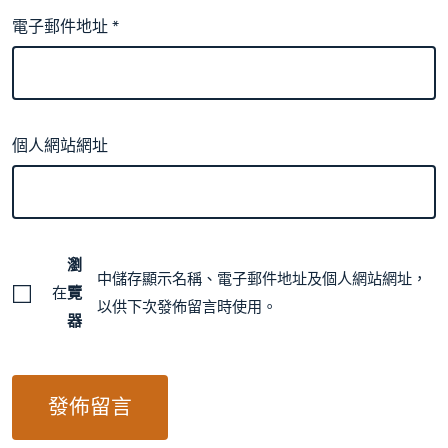
電子郵件地址
*
個人網站網址
瀏
中儲存顯示名稱、電子郵件地址及個人網站網址，
在
覽
以供下次發佈留言時使用。
器