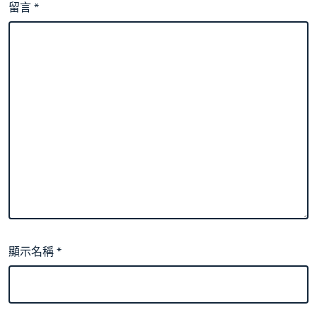
留言
*
顯示名稱
*