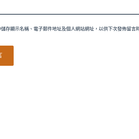
中儲存顯示名稱、電子郵件地址及個人網站網址，以供下次發佈留言