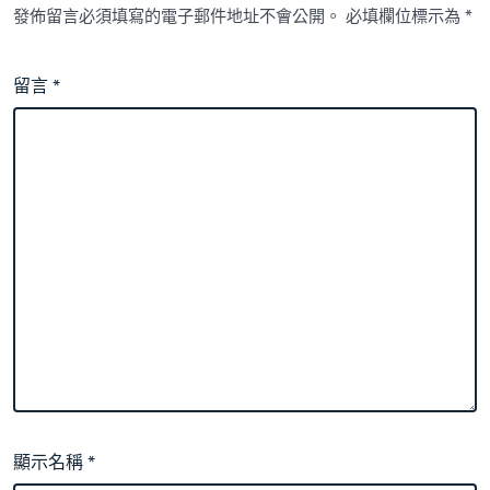
發佈留言必須填寫的電子郵件地址不會公開。
必填欄位標示為
*
留言
*
顯示名稱
*