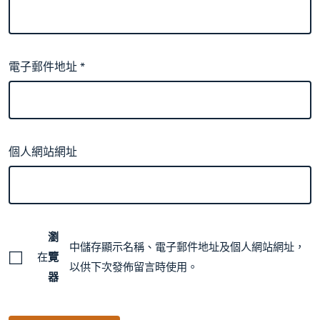
電子郵件地址
*
個人網站網址
瀏
中儲存顯示名稱、電子郵件地址及個人網站網址，
在
覽
以供下次發佈留言時使用。
器