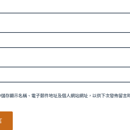
中儲存顯示名稱、電子郵件地址及個人網站網址，以供下次發佈留言