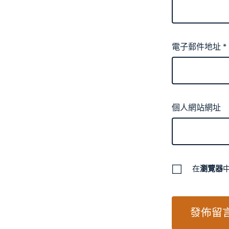
電子郵件地址
*
個人網站網址
在
瀏覽器