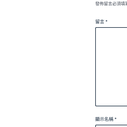
發佈留言必須填
留言
*
顯示名稱
*