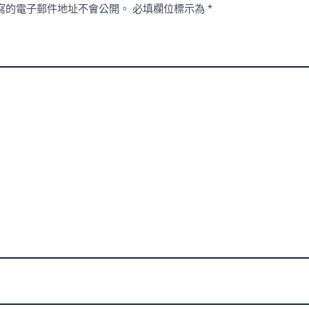
寫的電子郵件地址不會公開。
必填欄位標示為
*