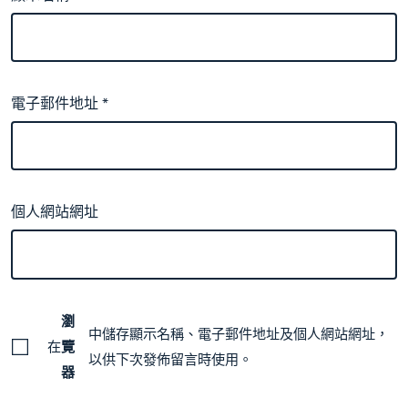
電子郵件地址
*
個人網站網址
瀏
中儲存顯示名稱、電子郵件地址及個人網站網址，
在
覽
以供下次發佈留言時使用。
器