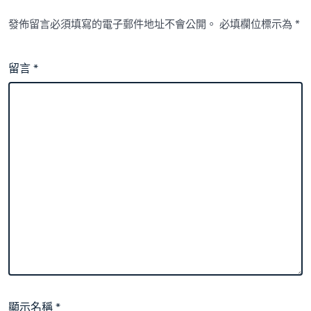
發佈留言必須填寫的電子郵件地址不會公開。
必填欄位標示為
*
留言
*
顯示名稱
*