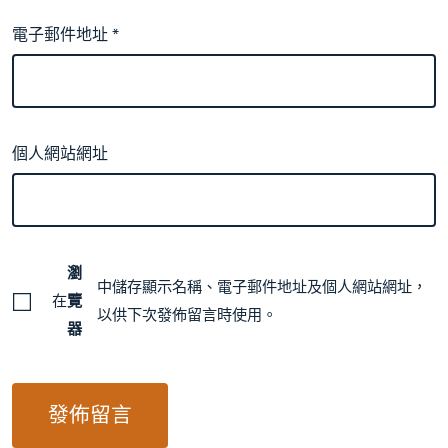
電子郵件地址
*
個人網站網址
瀏
中儲存顯示名稱、電子郵件地址及個人網站網址，
在
覽
以供下次發佈留言時使用。
器