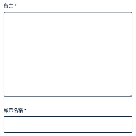
留言
*
顯示名稱
*