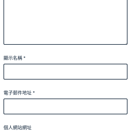
顯示名稱
*
電子郵件地址
*
個人網站網址