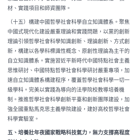
材、實踐項目和師資團隊。
（十五）構建中國哲學社會科學自立知識體系。聚焦
中國式現代化建設嚴重理論和實踐問題，以黨的創新
理論引領哲學社會科學知識創新、理論創新、方式創
新，構建以各學科標識性概念、原創性理論為主干的
自立知識體系。實施習近平新時代中國特點社會主義
思惟研討、中國特點哲學社會科學研討嚴重專項，加
速自立知識體系構建程序，覆蓋哲學社會科學一切一
級學科。完美以實踐為導向的法學院校教導培養機
制。推進哲學社會科學創新平臺和創新團隊建設，加
強全國重點馬克思主義學院建設，建好高校哲學社會
科學實驗室。
五、培養壯年夜國家戰略科技氣力，無力支撐高程度