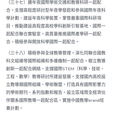
（三十七）擴年夜國際學術交通和教導科研一起配
合。支撐高程度研討型年夜學發起和參與國際年夜科
學計劃、建設年夜科學裝置、掌管嚴重國際科研項
目，推動建設高程度高校學科創新引智基地、國際一
起配合聯合實驗室。高質量推進國際產學研一起配
合。積極參與開放科學國際一起配合。
（三十八）積極參與全球教導管理。深化同聯合國教
科文組織等國際組織和多邊機制一起配合。樹立教導
創新一起配合網絡，支撐國際STEM（科學、技術、
工程、數學）教導研討所建設發展。支撐國內高校設
立教導類國際組織、學術聯盟，打造具有國際影響力
的學術期刊、系列指數和報告。設立區域周全經濟伙
伴關系國際教導一起配合區。實施中國教導brand培
養計劃。