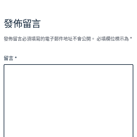
發佈留言
發佈留言必須填寫的電子郵件地址不會公開。
必填欄位標示為
*
留言
*