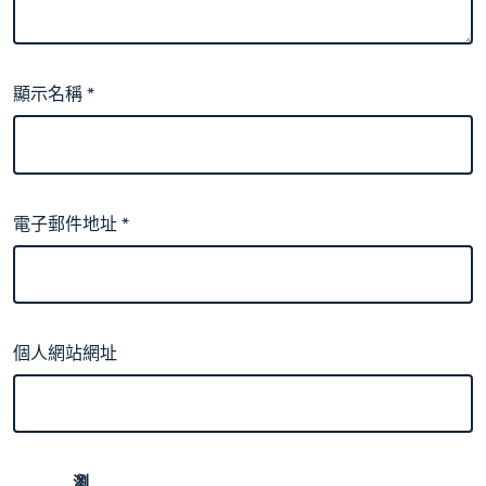
顯示名稱
*
電子郵件地址
*
個人網站網址
瀏