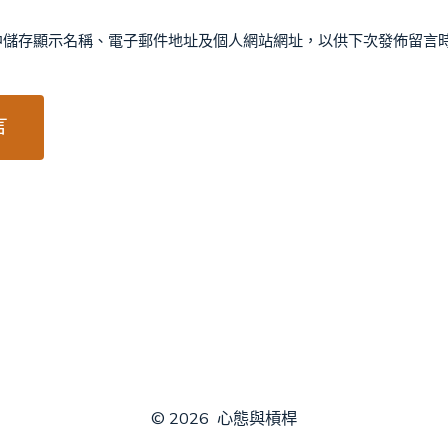
中儲存顯示名稱、電子郵件地址及個人網站網址，以供下次發佈留言
© 2026
心態與槓桿