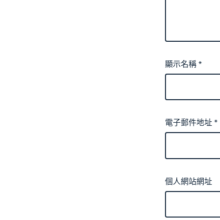
顯示名稱
*
電子郵件地址
*
個人網站網址