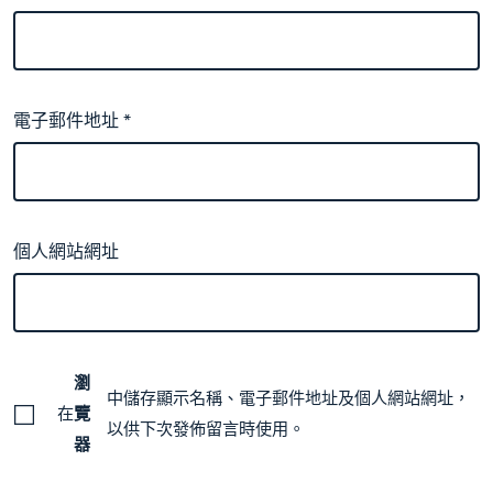
電子郵件地址
*
個人網站網址
瀏
中儲存顯示名稱、電子郵件地址及個人網站網址，
在
覽
以供下次發佈留言時使用。
器