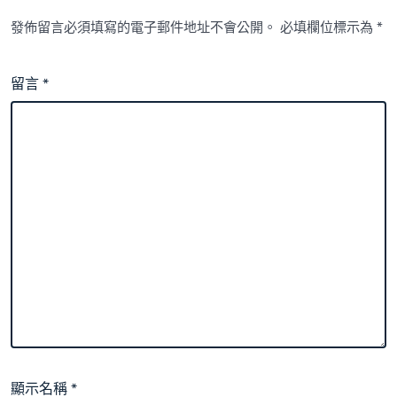
發佈留言必須填寫的電子郵件地址不會公開。
必填欄位標示為
*
留言
*
顯示名稱
*