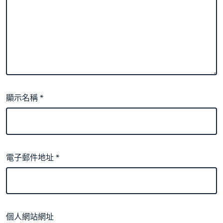
顯示名稱
*
電子郵件地址
*
個人網站網址