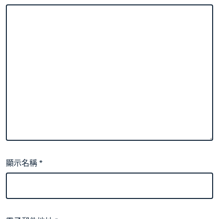
顯示名稱
*