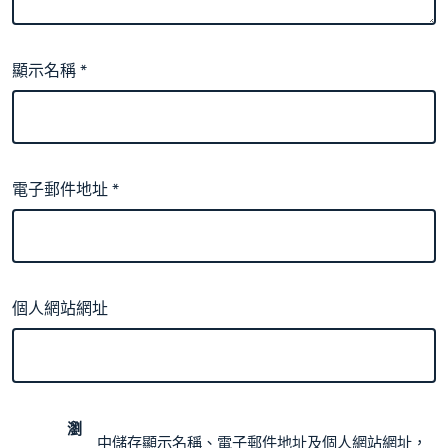
顯示名稱
*
電子郵件地址
*
個人網站網址
瀏
中儲存顯示名稱、電子郵件地址及個人網站網址，