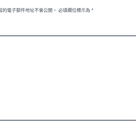
寫的電子郵件地址不會公開。
必填欄位標示為
*