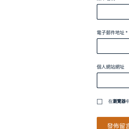
電子郵件地址
*
個人網站網址
在
瀏覽器