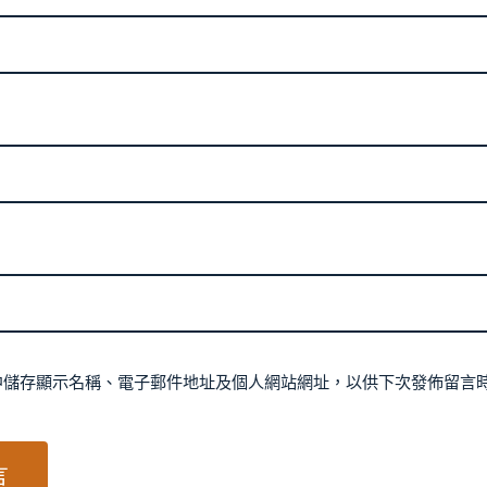
中儲存顯示名稱、電子郵件地址及個人網站網址，以供下次發佈留言