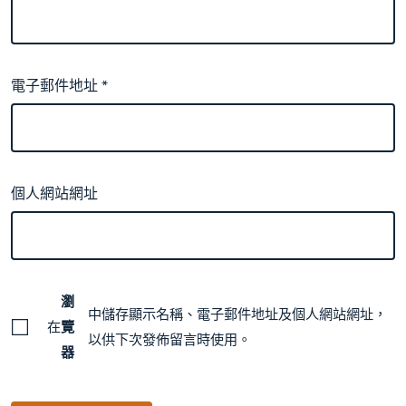
電子郵件地址
*
個人網站網址
瀏
中儲存顯示名稱、電子郵件地址及個人網站網址，
在
覽
以供下次發佈留言時使用。
器