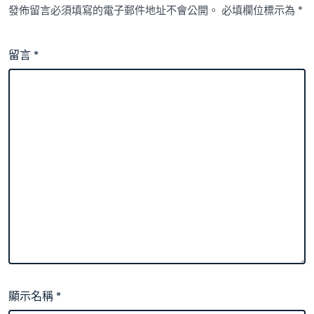
發佈留言必須填寫的電子郵件地址不會公開。
必填欄位標示為
*
留言
*
顯示名稱
*