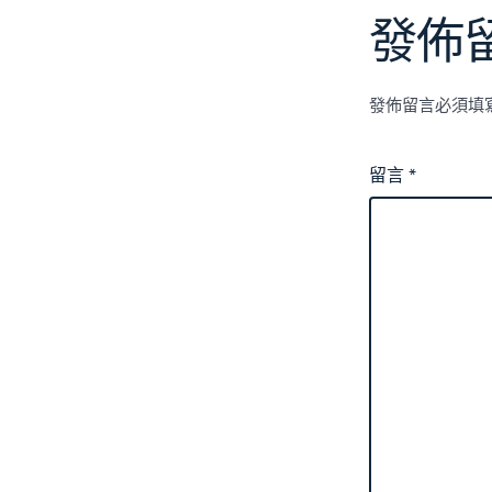
發佈
發佈留言必須填
留言
*