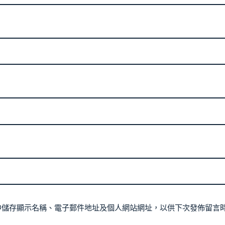
中儲存顯示名稱、電子郵件地址及個人網站網址，以供下次發佈留言