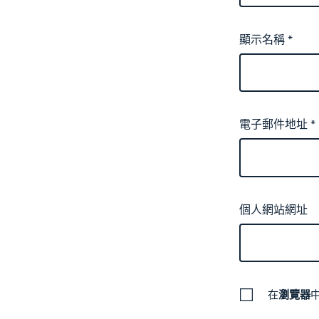
顯示名稱
*
電子郵件地址
*
個人網站網址
在
瀏覽器