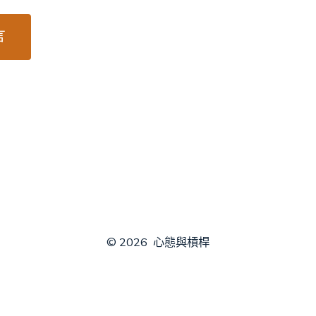
© 2026
心態與槓桿