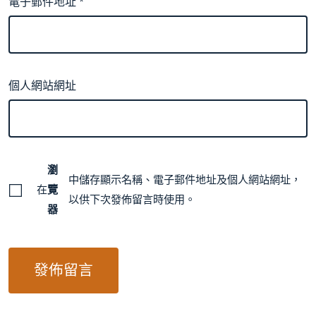
電子郵件地址
*
個人網站網址
瀏
中儲存顯示名稱、電子郵件地址及個人網站網址，
在
覽
以供下次發佈留言時使用。
器