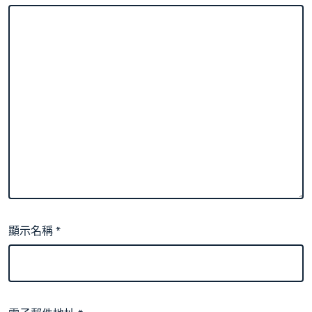
顯示名稱
*