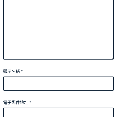
顯示名稱
*
電子郵件地址
*