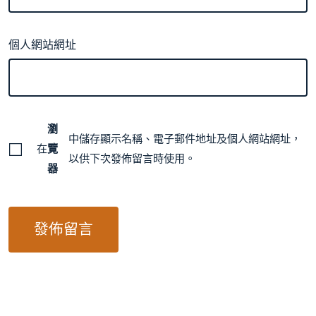
個人網站網址
瀏
中儲存顯示名稱、電子郵件地址及個人網站網址，
在
覽
以供下次發佈留言時使用。
器