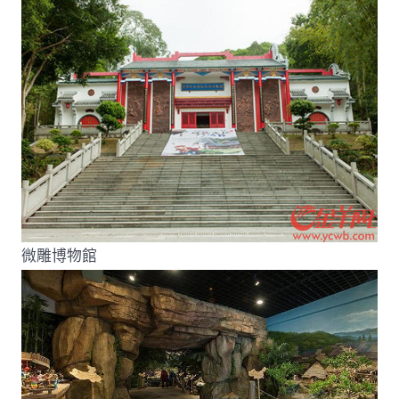
微雕博物館