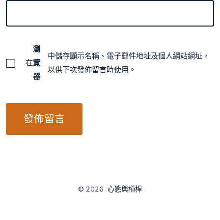
瀏
中儲存顯示名稱、電子郵件地址及個人網站網址，
在
覽
以供下次發佈留言時使用。
器
© 2026
心態與槓桿