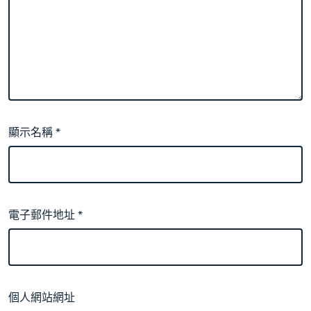
顯示名稱
*
電子郵件地址
*
個人網站網址