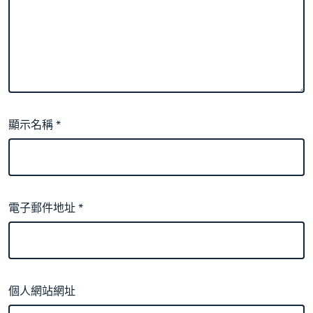
顯示名稱
*
電子郵件地址
*
個人網站網址