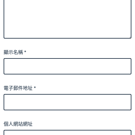
顯示名稱
*
電子郵件地址
*
個人網站網址