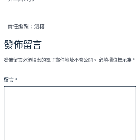
責任編輯：泗榕
發佈留言
發佈留言必須填寫的電子郵件地址不會公開。
必填欄位標示為
*
留言
*