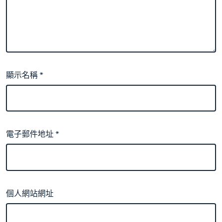
顯示名稱
*
電子郵件地址
*
個人網站網址