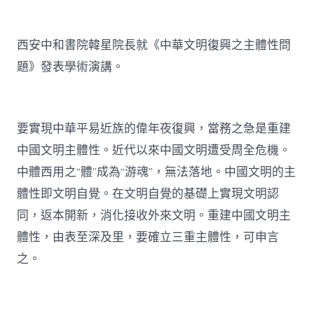
西安中和書院韓星院長就《中華文明復興之主體性問
題》發表學術演講。
要實現中華平易近族的偉年夜復興，當務之急是重建
中國文明主體性。近代以來中國文明遭受周全危機。
中體西用之“體”成為“游魂”，無法落地。中國文明的主
體性即文明自覺。在文明自覺的基礎上實現文明認
同，返本開新，消化接收外來文明。重建中國文明主
體性，由表至深及里，要確立三重主體性，可申言
之。