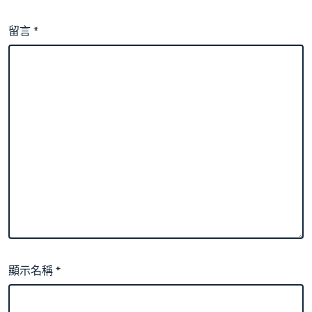
留言
*
顯示名稱
*