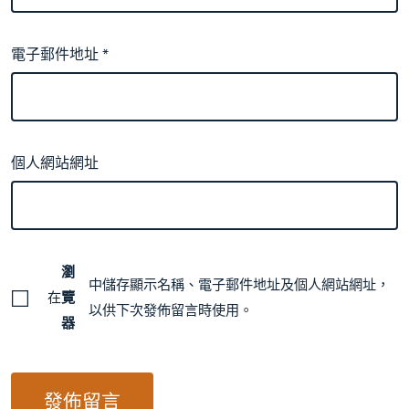
電子郵件地址
*
個人網站網址
瀏
中儲存顯示名稱、電子郵件地址及個人網站網址，
在
覽
以供下次發佈留言時使用。
器