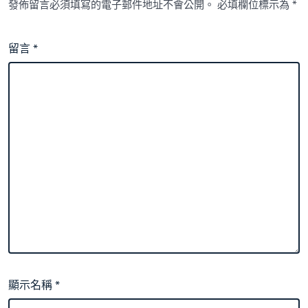
發佈留言必須填寫的電子郵件地址不會公開。
必填欄位標示為
*
留言
*
顯示名稱
*