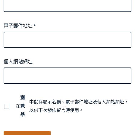
電子郵件地址
*
個人網站網址
瀏
中儲存顯示名稱、電子郵件地址及個人網站網址，
在
覽
以供下次發佈留言時使用。
器