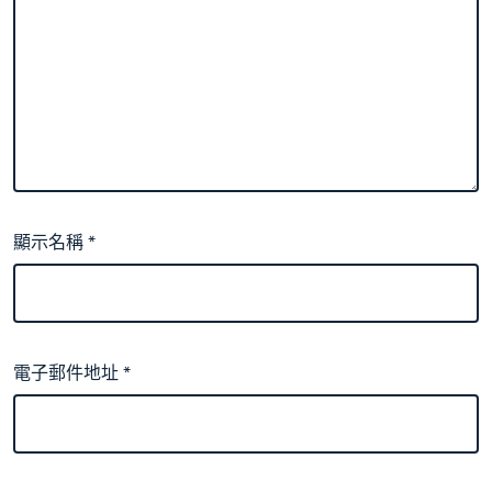
顯示名稱
*
電子郵件地址
*