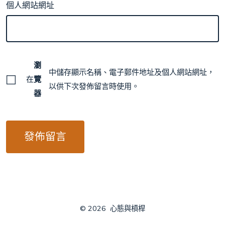
個人網站網址
瀏
中儲存顯示名稱、電子郵件地址及個人網站網址，
在
覽
以供下次發佈留言時使用。
器
© 2026
心態與槓桿