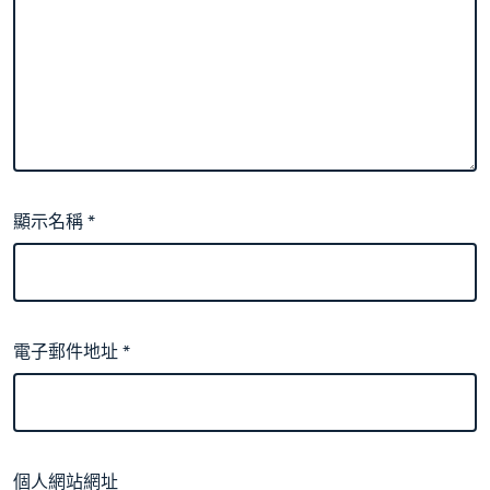
顯示名稱
*
電子郵件地址
*
個人網站網址