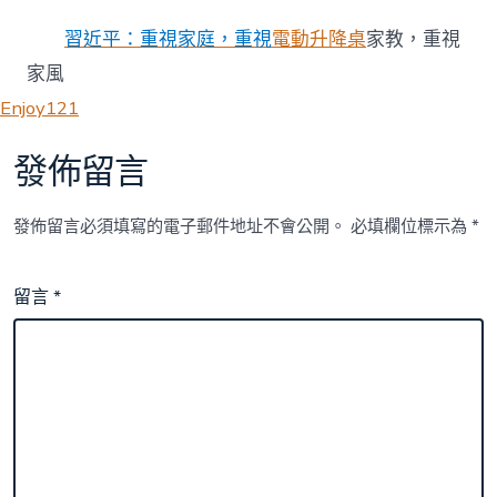
習近平：重視家庭，重視
電動升降桌
家教，重視
家風
Enjoy121
發佈留言
發佈留言必須填寫的電子郵件地址不會公開。
必填欄位標示為
*
留言
*