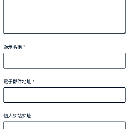
顯示名稱
*
電子郵件地址
*
個人網站網址