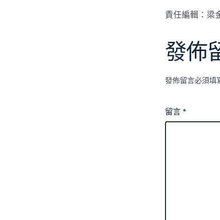
責任編輯：梁
發佈
發佈留言必須填
留言
*