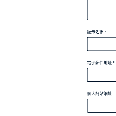
顯示名稱
*
電子郵件地址
*
個人網站網址