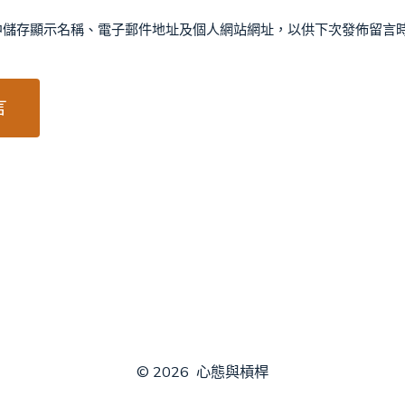
中儲存顯示名稱、電子郵件地址及個人網站網址，以供下次發佈留言
© 2026
心態與槓桿