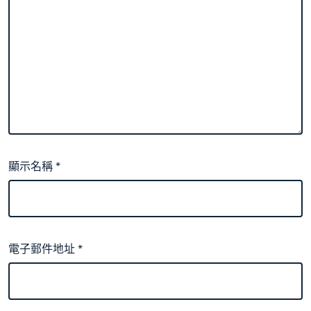
顯示名稱
*
電子郵件地址
*