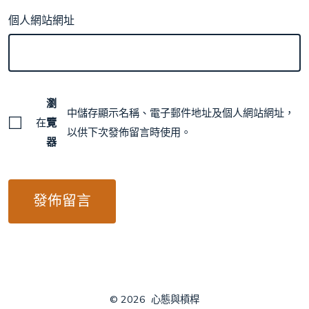
個人網站網址
瀏
中儲存顯示名稱、電子郵件地址及個人網站網址，
在
覽
以供下次發佈留言時使用。
器
© 2026
心態與槓桿