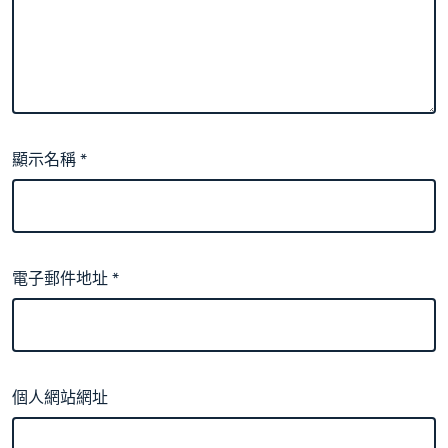
顯示名稱
*
電子郵件地址
*
個人網站網址