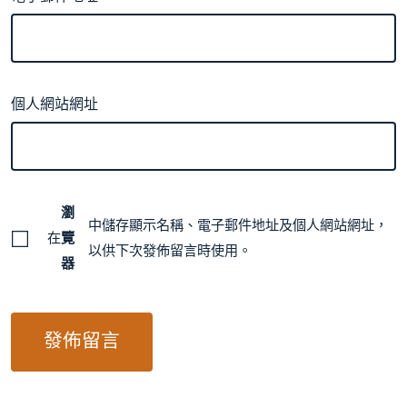
個人網站網址
瀏
中儲存顯示名稱、電子郵件地址及個人網站網址，
在
覽
以供下次發佈留言時使用。
器