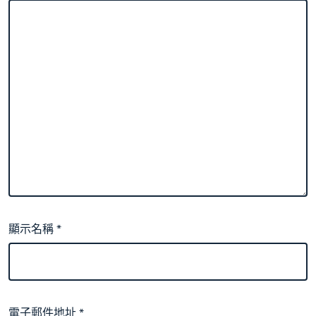
顯示名稱
*
電子郵件地址
*