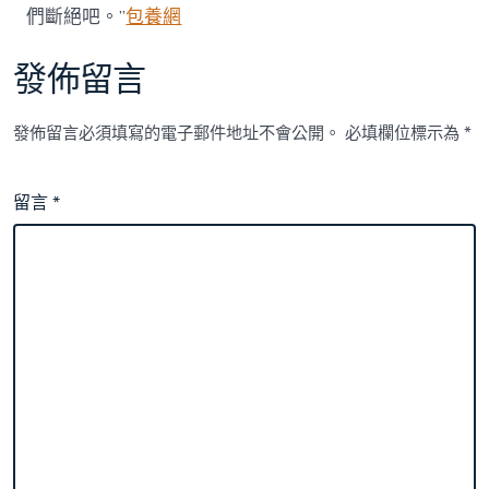
們斷絕吧。”
包養網
發佈留言
發佈留言必須填寫的電子郵件地址不會公開。
必填欄位標示為
*
留言
*