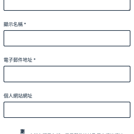
顯示名稱
*
電子郵件地址
*
個人網站網址
瀏